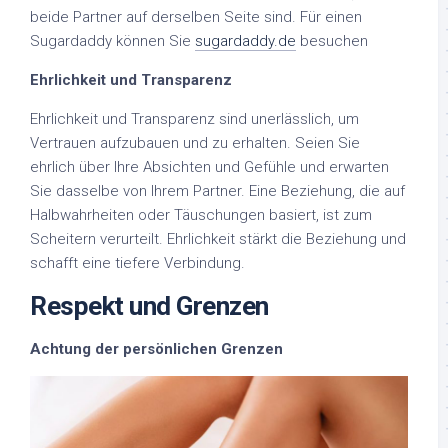
beide Partner auf derselben Seite sind. Für einen
Sugardaddy können Sie
sugardaddy.de
besuchen
Ehrlichkeit und Transparenz
Ehrlichkeit und Transparenz sind unerlässlich, um
Vertrauen aufzubauen und zu erhalten. Seien Sie
ehrlich über Ihre Absichten und Gefühle und erwarten
Sie dasselbe von Ihrem Partner. Eine Beziehung, die auf
Halbwahrheiten oder Täuschungen basiert, ist zum
Scheitern verurteilt. Ehrlichkeit stärkt die Beziehung und
schafft eine tiefere Verbindung.
Respekt und Grenzen
Achtung der persönlichen Grenzen