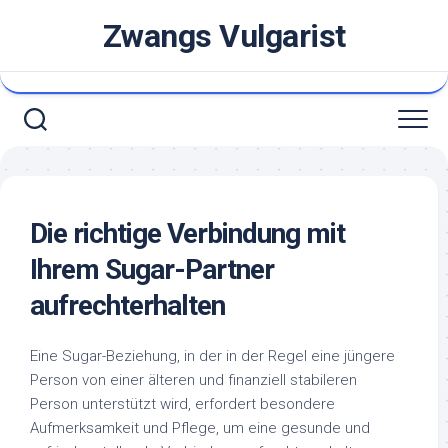
Skip
Zwangs Vulgarist
to
content
Die richtige Verbindung mit
Ihrem Sugar-Partner
aufrechterhalten
Eine Sugar-Beziehung, in der in der Regel eine jüngere
Person von einer älteren und finanziell stabileren
Person unterstützt wird, erfordert besondere
Aufmerksamkeit und Pflege, um eine gesunde und