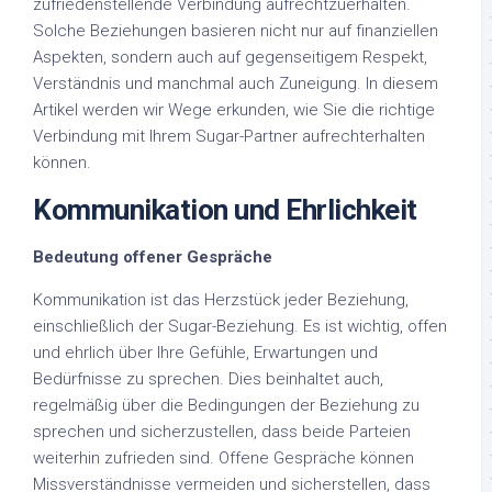
zufriedenstellende Verbindung aufrechtzuerhalten.
Solche Beziehungen basieren nicht nur auf finanziellen
Aspekten, sondern auch auf gegenseitigem Respekt,
Verständnis und manchmal auch Zuneigung. In diesem
Artikel werden wir Wege erkunden, wie Sie die richtige
Verbindung mit Ihrem Sugar-Partner aufrechterhalten
können.
Kommunikation und Ehrlichkeit
Bedeutung offener Gespräche
Kommunikation ist das Herzstück jeder Beziehung,
einschließlich der Sugar-Beziehung. Es ist wichtig, offen
und ehrlich über Ihre Gefühle, Erwartungen und
Bedürfnisse zu sprechen. Dies beinhaltet auch,
regelmäßig über die Bedingungen der Beziehung zu
sprechen und sicherzustellen, dass beide Parteien
weiterhin zufrieden sind. Offene Gespräche können
Missverständnisse vermeiden und sicherstellen, dass