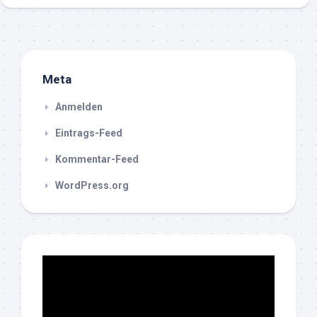
Meta
Anmelden
Eintrags-Feed
Kommentar-Feed
WordPress.org
Video-
Player