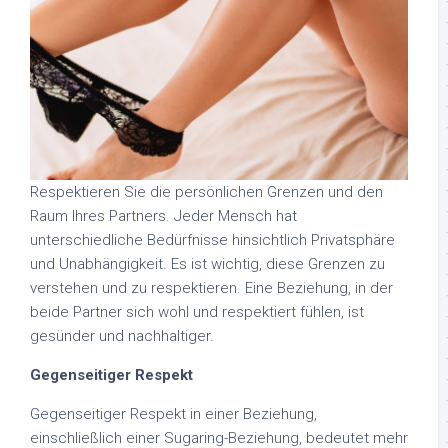
Respektieren Sie die persönlichen Grenzen und den
Raum Ihres Partners. Jeder Mensch hat
unterschiedliche Bedürfnisse hinsichtlich Privatsphäre
und Unabhängigkeit. Es ist wichtig, diese Grenzen zu
verstehen und zu respektieren. Eine Beziehung, in der
beide Partner sich wohl und respektiert fühlen, ist
gesünder und nachhaltiger.
Gegenseitiger Respekt
Gegenseitiger Respekt in einer Beziehung,
einschließlich einer Sugaring-Beziehung, bedeutet mehr