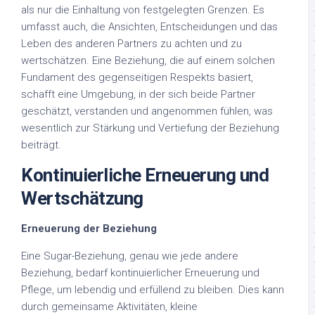
als nur die Einhaltung von festgelegten Grenzen. Es
umfasst auch, die Ansichten, Entscheidungen und das
Leben des anderen Partners zu achten und zu
wertschätzen. Eine Beziehung, die auf einem solchen
Fundament des gegenseitigen Respekts basiert,
schafft eine Umgebung, in der sich beide Partner
geschätzt, verstanden und angenommen fühlen, was
wesentlich zur Stärkung und Vertiefung der Beziehung
beiträgt.
Kontinuierliche Erneuerung und
Wertschätzung
Erneuerung der Beziehung
Eine Sugar-Beziehung, genau wie jede andere
Beziehung, bedarf kontinuierlicher Erneuerung und
Pflege, um lebendig und erfüllend zu bleiben. Dies kann
durch gemeinsame Aktivitäten, kleine