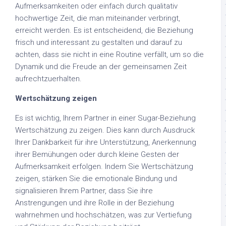
Aufmerksamkeiten oder einfach durch qualitativ
hochwertige Zeit, die man miteinander verbringt,
erreicht werden. Es ist entscheidend, die Beziehung
frisch und interessant zu gestalten und darauf zu
achten, dass sie nicht in eine Routine verfällt, um so die
Dynamik und die Freude an der gemeinsamen Zeit
aufrechtzuerhalten.
Wertschätzung zeigen
Es ist wichtig, Ihrem Partner in einer Sugar-Beziehung
Wertschätzung zu zeigen. Dies kann durch Ausdruck
Ihrer Dankbarkeit für ihre Unterstützung, Anerkennung
ihrer Bemühungen oder durch kleine Gesten der
Aufmerksamkeit erfolgen. Indem Sie Wertschätzung
zeigen, stärken Sie die emotionale Bindung und
signalisieren Ihrem Partner, dass Sie ihre
Anstrengungen und ihre Rolle in der Beziehung
wahrnehmen und hochschätzen, was zur Vertiefung