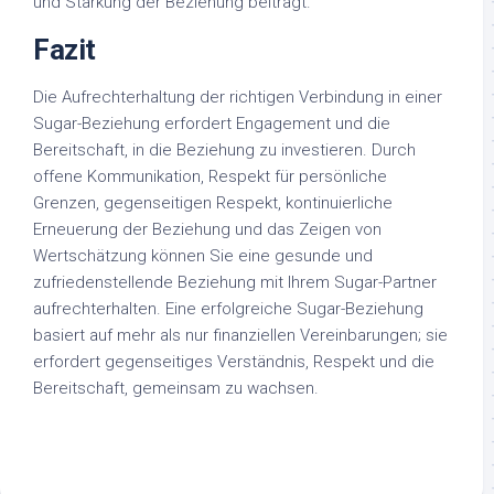
und Stärkung der Beziehung beiträgt.
Fazit
Die Aufrechterhaltung der richtigen Verbindung in einer
Sugar-Beziehung erfordert Engagement und die
Bereitschaft, in die Beziehung zu investieren. Durch
offene Kommunikation, Respekt für persönliche
Grenzen, gegenseitigen Respekt, kontinuierliche
Erneuerung der Beziehung und das Zeigen von
Wertschätzung können Sie eine gesunde und
zufriedenstellende Beziehung mit Ihrem Sugar-Partner
aufrechterhalten. Eine erfolgreiche Sugar-Beziehung
basiert auf mehr als nur finanziellen Vereinbarungen; sie
erfordert gegenseitiges Verständnis, Respekt und die
Bereitschaft, gemeinsam zu wachsen.